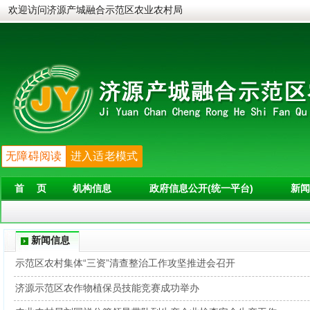
欢迎访问济源产城融合示范区农业农村局
无障碍阅读
进入适老模式
首 页
机构信息
政府信息公开(统一平台)
新闻
新闻信息
示范区农村集体“三资”清查整治工作攻坚推进会召开
济源示范区农作物植保员技能竞赛成功举办