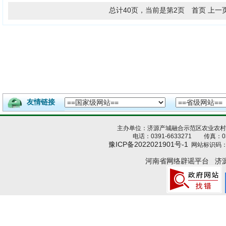
总计40页，当前是第2页
首页
上一
友情链接
主办单位：济源产城融合示范区农业农
电话：0391-6633271 传真：039
豫ICP备2022021901号-1
网站标识码：4
河南省网络辟谣平台
济