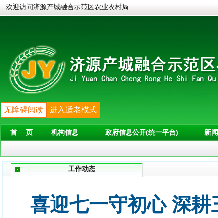
欢迎访问济源产城融合示范区农业农村局
无障碍阅读
进入适老模式
首 页
机构信息
政府信息公开(统一平台)
新闻
工作动态
喜迎七一守初心 深