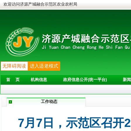
欢迎访问济源产城融合示范区农业农村局
无障碍阅读
进入适老模式
首 页
机构信息
政府信息公开(统一平台)
新闻
工作动态
7月7日，示范区召开