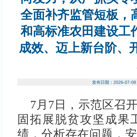
全面补齐监管短板，
和高标准农田建设工
成效、迈上新台阶、
发布日期：2026-07
7月7日，示范区召开
固拓展脱贫攻坚成果
绩，分析存在问题，