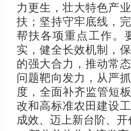
力更生，壮大特色产
扶；坚持守牢底线，
帮扶各项重点工作。
实，健全长效机制，
的强大合力，推动常
问题靶向发力，从严
度，全面补齐监管短板
改和高标准农田建设
成效、迈上新台阶、开