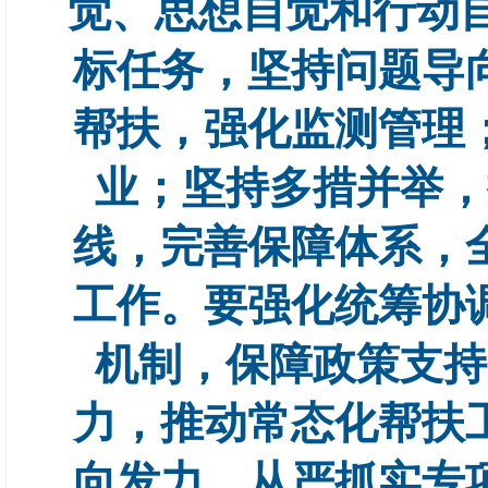
觉、思想自觉和行动
标任务，坚持问题导
帮扶，强化监测管理
业；坚持多措并举，
线，完善保障体系，
工作。要强化统筹协
机制，保障政策支持
力，推动常态化帮扶
向发力，从严抓实专