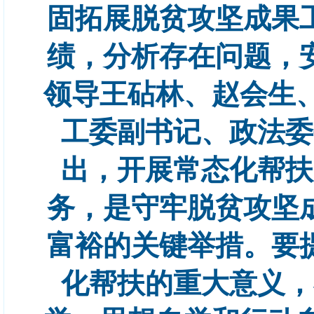
固拓展脱贫攻坚成果
绩，分析存在问题，
领导王砧林、赵会生
工委副书记、政法委
出，开展常态化帮扶
务，是守牢脱贫攻坚
富裕的关键举措。要
化帮扶的重大意义，