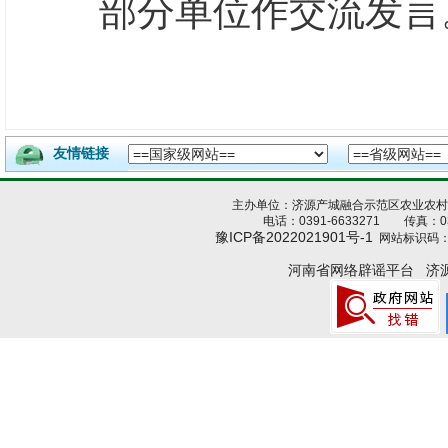
部分单位作交流发言
友情链接
主办单位：济源产城融合示范区农业农
电话：0391-6633271 传真：039
豫ICP备2022021901号-1
网站标识码：4
河南省网络辟谣平台
济