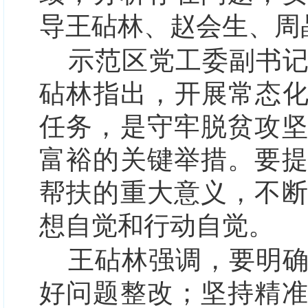
导王砧林、赵会生、周
示范区党工委副书
砧林指出，开展常态化
任务，是守牢脱贫攻
富裕的关键举措。要
帮扶的重大意义，不
想自觉和行动自觉。
王砧林强调，要明
好问题整改；坚持精