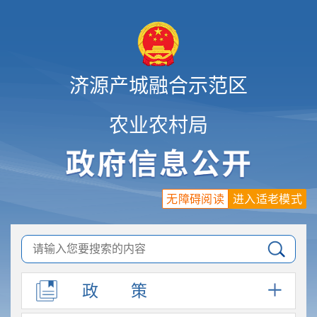
济源产城融合示范区
农业农村局
无障碍阅读
进入适老模式
政
策