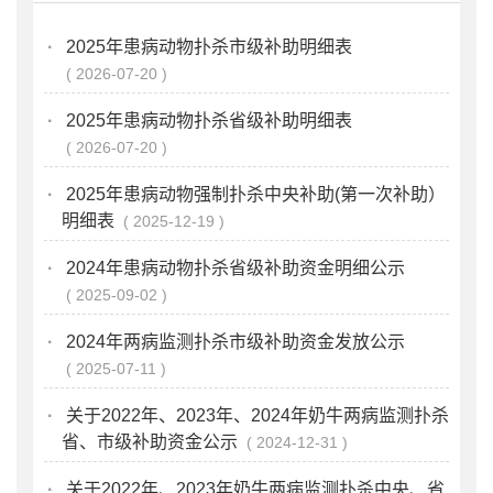
·
2025年患病动物扑杀市级补助明细表
2026-07-20
·
2025年患病动物扑杀省级补助明细表
2026-07-20
·
2025年患病动物强制扑杀中央补助(第一次补助）
明细表
2025-12-19
·
2024年患病动物扑杀省级补助资金明细公示
2025-09-02
·
2024年两病监测扑杀市级补助资金发放公示
2025-07-11
·
关于2022年、2023年、2024年奶牛两病监测扑杀
省、市级补助资金公示
2024-12-31
·
关于2022年、2023年奶牛两病监测扑杀中央、省