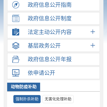
政府信息
公开指南
政府信息
公开制度
法定主动
公开内容
基层政务
公开
政府信息
公开年报
依申请公开
动物防疫补助
强制扑杀补助
无害化处理补助