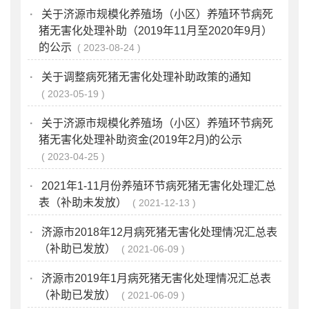
·
关于济源市规模化养殖场（小区）养殖环节病死
猪无害化处理补助（2019年11月至2020年9月）
的公示
2023-08-24
·
关于调整病死猪无害化处理补助政策的通知
2023-05-19
·
关于济源市规模化养殖场（小区）养殖环节病死
猪无害化处理补助资金(2019年2月)的公示
2023-04-25
·
2021年1-11月份养殖环节病死猪无害化处理汇总
表（补助未发放）
2021-12-13
·
济源市2018年12月病死猪无害化处理情况汇总表
（补助已发放）
2021-06-09
·
济源市2019年1月病死猪无害化处理情况汇总表
（补助已发放）
2021-06-09