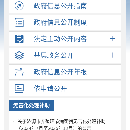
政府信息
公开指南
政府信息
公开制度
法定主动
公开内容
基层政务
公开
政府信息
公开年报
依申请公开
无害化处理补助
·
关于济源市养殖环节病死猪无害化处理补助
（2024年7月至2025年12月）的公示