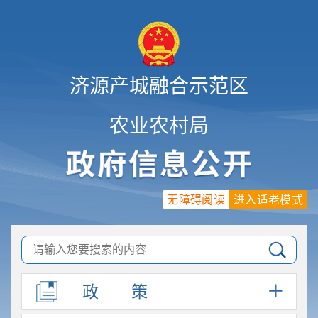
济源产城融合示范区
农业农村局
无障碍阅读
进入适老模式
政
策