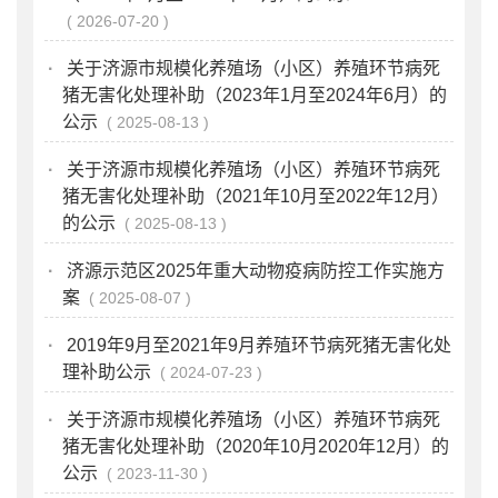
2026-07-20
·
关于济源市规模化养殖场（小区）养殖环节病死
猪无害化处理补助（2023年1月至2024年6月）的
公示
2025-08-13
·
关于济源市规模化养殖场（小区）养殖环节病死
猪无害化处理补助（2021年10月至2022年12月）
的公示
2025-08-13
·
济源示范区2025年重大动物疫病防控工作实施方
案
2025-08-07
·
2019年9月至2021年9月养殖环节病死猪无害化处
理补助公示
2024-07-23
·
关于济源市规模化养殖场（小区）养殖环节病死
猪无害化处理补助（2020年10月2020年12月）的
公示
2023-11-30