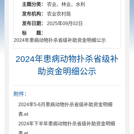
主题分类：
农业、林业、水利
发布机构：
农业农村局
发布日期：
2025年09月02日
标 题：
​ 2024年患病动物扑杀省级补助资金明细公示
2024年患病动物扑杀省级补
助资金明细公示
附件：
2024年5-6月患病动物扑杀省级补助资金明细
表.et
2024年下半年患病动物扑杀省级补助资金明细
表.et