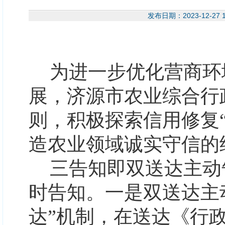
发布日期：2023-12-
为进一步优化营商环
展，
济源市农业综合行
则，积极探索信用修复
造农业领域诚实守信的
三告知即双送达主动
时告知。
一是双送达主
达”机制，在送达《行