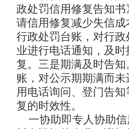
政处罚信用修复告知书
请信用修复减少失信成
行政处罚台账，对行政
业进行电话通知，及时
复。
三是期满及时告知
账，对公示期期满而未
用电话询问、登门告知
复的时效性。
一协助即专人协助信