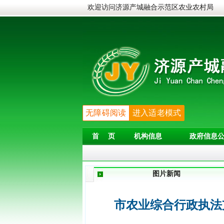
欢迎访问济源产城融合示范区农业农村局
无障碍阅读
进入适老模式
首 页
机构信息
政府信息公
图片新闻
市农业综合行政执法