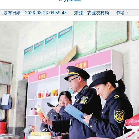
发布日期：2026-03-23 09:59:45 来源：农业农村局 作者：