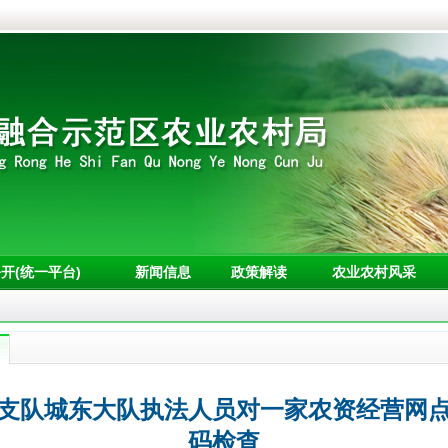
开(统一平台)
新闻信息
政策解读
农业农村风采
支队城东大队执法人员对一家农资经营网
码检查