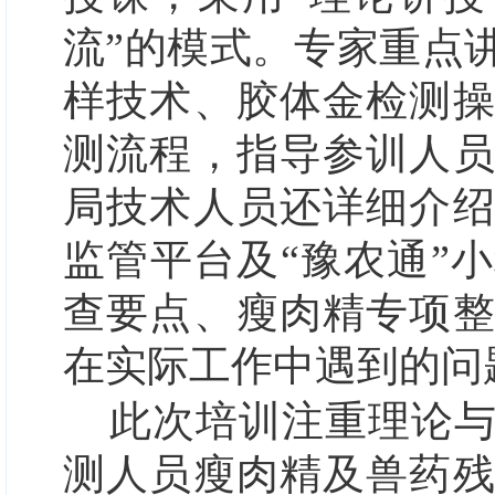
流”的模式。专家重点
样技术、胶体金检测
测流程，指导参训人
局技术人员还详细介
监管平台及“豫农通”
查要点、瘦肉精专项
在实际工作中遇到的问
此次培训注重理论
测人员瘦肉精及兽药