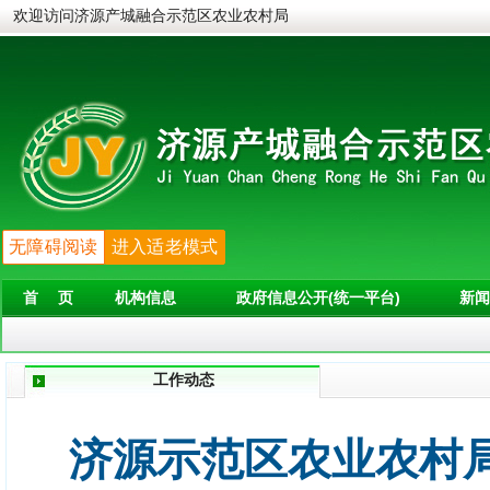
欢迎访问济源产城融合示范区农业农村局
无障碍阅读
进入适老模式
首 页
机构信息
政府信息公开(统一平台)
新闻
工作动态
济源示范区农业农村局