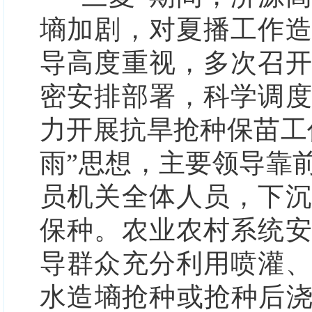
墒加剧，对夏播工作
导高度重视，多次召
密安排部署，科学调
力开展抗旱抢种保苗工
雨”思想，主要领导靠
员机关全体人员，下
保种。农业农村系统
导群众充分利用喷灌
水造墒抢种或抢种后浇