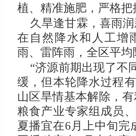
植、精准施肥，严格把
久旱逢甘霖，喜雨润新
在自然降水和人工增
雨、雷阵雨，全区平均降
“济源前期出现了不
缓，但本轮降水过程
山区旱情基本解除，有
粮食产业专家组成员
夏播宜在6月上中旬完