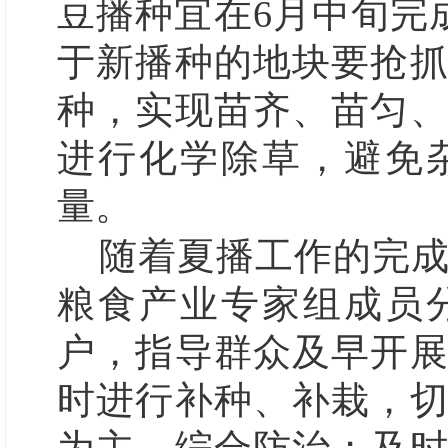
豆播种宜在6月中旬完
于新播种的地块要抢
种，实现苗齐、苗匀
进行化学除草，避免
量。
随着夏播工作的完
粮食产业专家组成员
户，指导群众及早开
时进行补种、补栽，