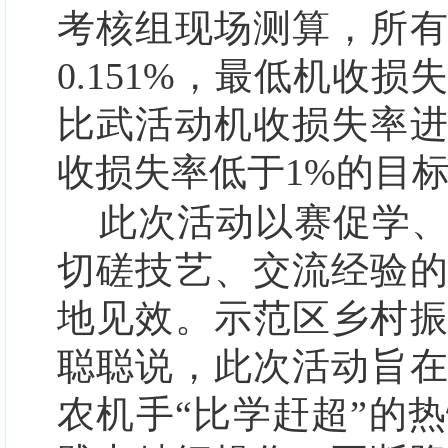
考核组现场测算，所
0.151%，最低机收损失
比武活动机收损失率
收损失率低于1%的目
此次活动以赛促学
切磋技艺、交流经验
地见效。示范区乡村
聪聪说，此次活动旨
农机手“比学赶超”的