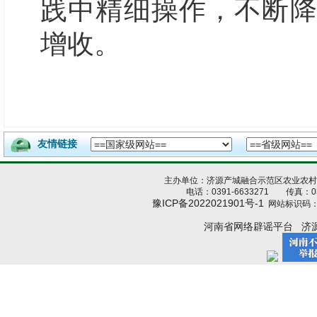
践中精细操作，不断
增收。
友情链接
主办单位：济源产城融合示范区农业农
电话：0391-6633271 传真：039
豫ICP备2022021901号-1
网站标识码：4
河南省网络辟谣平台
济