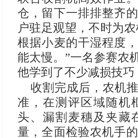
仓，留下一排排整齐
户驻足观望，不时为农
根据小麦的干湿程度
能太慢。”一名参赛农
他学到了不少减损技巧
收割完成后，农机
准，在测评区域随机
头、漏割麦穗及夹藏
量，全面检验农机手