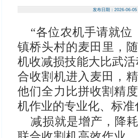
发布日期：2026-06
“各位农机手请就位
镇桥头村的麦田里，随
机收减损技能大比武活
合收割机进入麦田，
他们全力比拼收割精
机作业的专业化、标准
减损就是增产，降
联合收割机高效作业