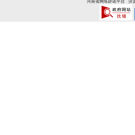
河南省网络辟谣平台
济