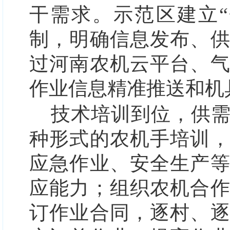
干需求。示范区建立
制，明确信息发布、
过河南农机云平台、
作业信息精准推送和机
技术培训到位，供
种形式的农机手培训
应急作业、安全生产
应能力；组织农机合
订作业合同，逐村、