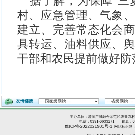
据了解，为保障“三
村、应急管理、气象
建立、完善常态化会
具转运、油料供应、
干部和农民提前做好防
友情链接
主办单位：济源产城融合示范区农业农
电话：0391-6633271 传真：039
豫ICP备2022021901号-1
网站标识码：4