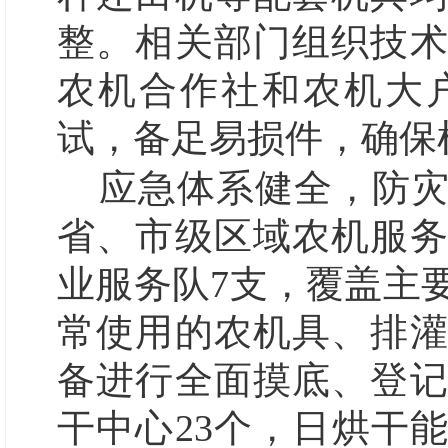
整。相关部门组织技
农机合作社和农机大
试，备足易损件，确保
应急体系健全，防
省、市级区域农机服
业服务队7支，覆盖主
常使用的农机具、排
备进行全面摸底、登
干中心23个，日烘干能