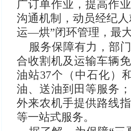
广订单作业，提高作
沟通机制，动员经纪人
运—烘”闭环管理，最
服务保障有力，部
合收割机及运输车辆
油站37个（中石化）
油、送油到田等服务
外来农机手提供路线
等一站式服务。