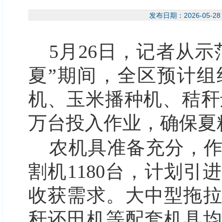
发布日期：2026-05
5月26日，记者从
夏”期间，全区预计
机、玉米播种机、秸秆
万台投入作业，确保夏
农机具准备充分，
割机1180台，计划引进
收获需求。大中型拖
秆还田机等配套机具