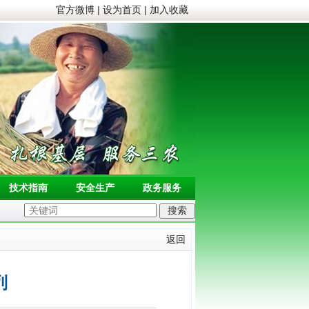
官方微博
|
设为首页
|
加入收藏
技术指南
安全生产
政务服务
返回
列