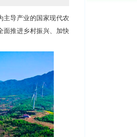
”为主导产业的国家现代农
全面推进乡村振兴、加快