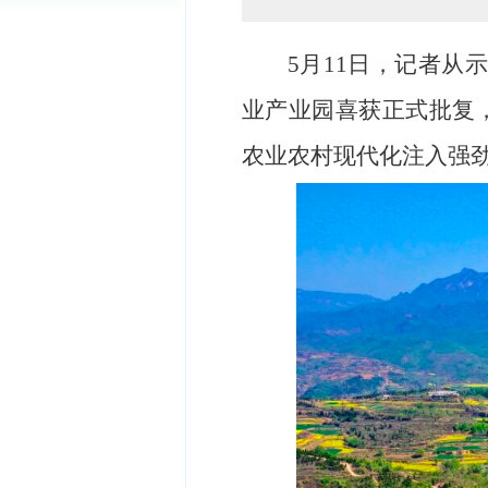
5月11日，记者从
业产业园喜获正式批复
农业农村现代化注入强