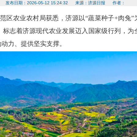
发布日期：2026-05-12 15:24:32 来源：济源日报 作者：
示范区农业农村局获悉，济源以“蔬菜种子+肉兔
，标志着济源现代农业发展迈入国家级行列，为
劲动力、提供坚实支撑。