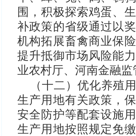
围，积极探索鸡蛋、
补政策的省级通过以
机构拓展畜禽商业保
提升抵御市场风险能
业农村厅、河南金融监
（十二）优化养殖
生产用地有关政策，
安全防护等配套设施
生产用地按照规定免