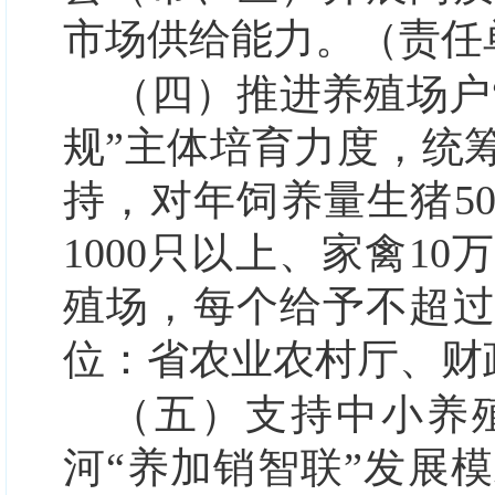
市场供给能力。（责任
（四）推进养殖场户
规”主体培育力度，统
持，对年饲养量生猪50
1000只以上、家禽1
殖场，每个给予不超过
位：省农业农村厅、财
（五）支持中小养
河“养加销智联”发展