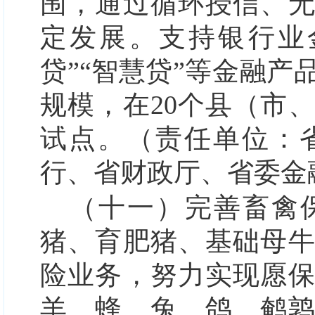
围，通过循环授信、
定发展。支持银行业
贷”“智慧贷”等金融
规模，在20个县（市
试点。（责任单位：
行、省财政厅、省委金
（十一）完善畜禽
猪、育肥猪、基础母
险业务，努力实现愿
羊、蜂、兔、鸽、鹌