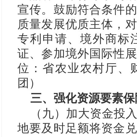
宣传。鼓励符合条件
质量发展优质主体，
专利申请、境外商标
证、参加境外国际性
位：省农业农村厅、
团）
三、强化资源要素保
（九）加大资金投
地要及时足额将资金