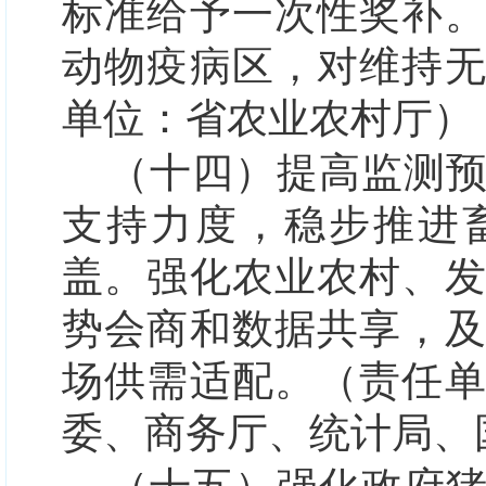
标准给予一次性奖补
动物疫病区，对维持
单位：省农业农村厅）
（十四）提高监测
支持力度，稳步推进
盖。强化农业农村、
势会商和数据共享，
场供需适配。（责任
委、商务厅、统计局、