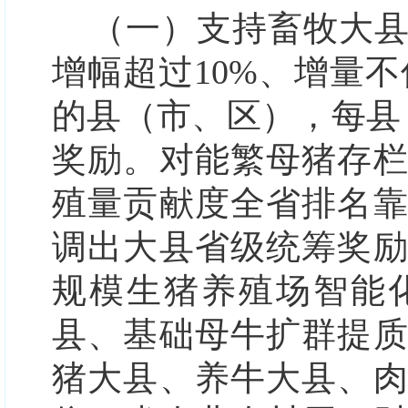
（一）支持畜牧大
增幅超过10%、增量不
的县（市、区），每县
奖励。对能繁母猪存
殖量贡献度全省排名
调出大县省级统筹奖
规模生猪养殖场智能
县、基础母牛扩群提
猪大县、养牛大县、