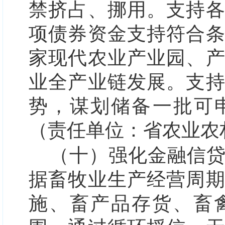
禁挤占、挪用。支持
项债券资金支持符合
家现代农业产业园、
业全产业链发展。支
势，谋划储备一批可
（责任单位：省农业农
（十）强化金融信
据畜牧业生产经营周
施、畜产品存货、畜