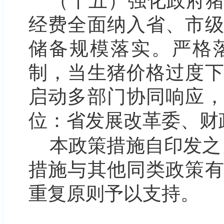
（十五）强化政府
经费全面纳入省、市
储备规模落实。严格
制，当生猪价格过度
启动多部门协同响应
位：省发展改革委、财
本政策措施自印发之
措施与其他同类政策
重复原则予以支持。