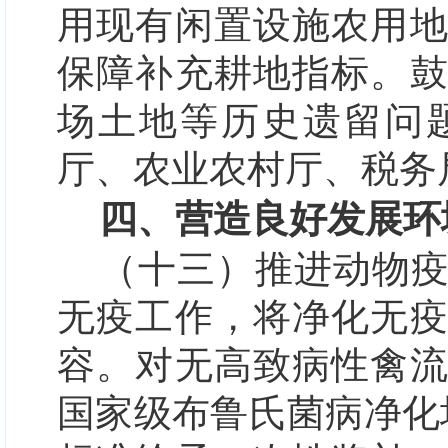
用现有闲置设施农用
保障补充耕地指标。
场土地等历史遗留问
厅、农业农村厅、税务
四、营造良好发展环
（十三）推进动物
无疫工作，将净化无
容。对无高致病性禽
国家级布鲁氏菌病净化