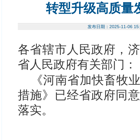
转型升级高质量
发布日期：2025-11-0
各省辖市人民政府，
省人民政府有关部门：
《河南省加快畜牧
措施》已经省政府同
落实。