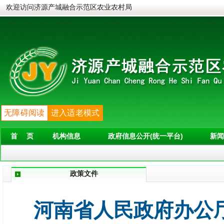
欢迎访问济源产城融合示范区农业农村局
无障碍阅读
进入适老模式
首 页
机构信息
政府信息公开(统一平台)
新闻
政策文件
河南省人民政府办公