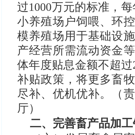
过1000万元的标准，
小养殖场户饲喂、环
模养殖场用于基础设
产经营所需流动资金
体年度贴息金额不超过
补贴政策，将更多畜
尽补、优机优补。（
厅）
二、完善畜产品加工