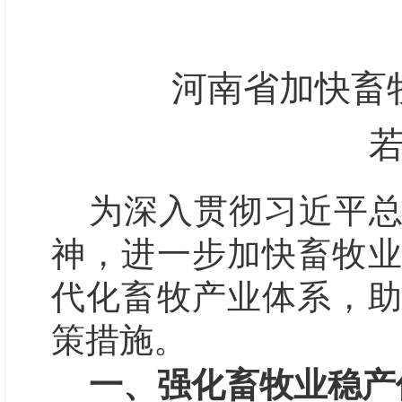
河南省加快畜
为深入贯彻习近平
神，进一步加快畜牧
代化畜牧产业体系，
策措施。
一、强化畜牧业稳产