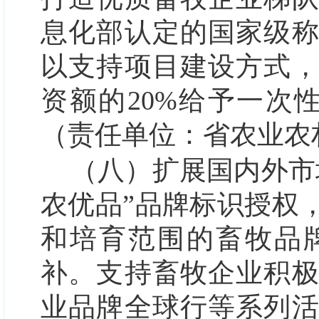
息化部认定的国家级
以支持项目建设方式
资额的20%给予一次
（责任单位：省农业农
（八）扩展国内外市
农优品”品牌标识授权
和培育范围的畜牧品
补。支持畜牧企业积
业品牌全球行等系列