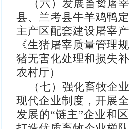
（六）发展畜禽屠
县、兰考县牛羊鸡鸭
主产区配套建设屠宰
《生猪屠宰质量管理
猪无害化处理和损失
农村厅）
（七）强化畜牧企
现代企业制度，开展
发展的“链主”企业和
打造优质畜牧企业梯