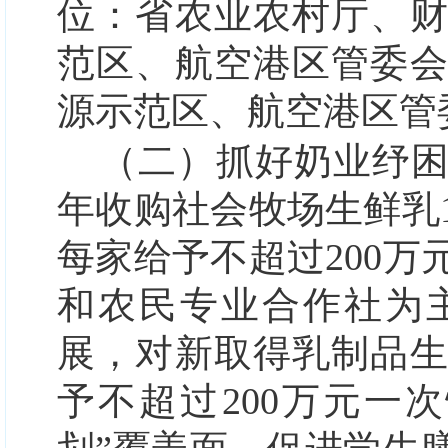
位：省农业农村厅、
范区、航空港区管委
源示范区、航空港区管
（二）抓好奶业纾
年收购社会牧场生鲜乳
每家给予不超过200
和农民专业合作社为
展，对新取得乳制品
予不超过200万元一