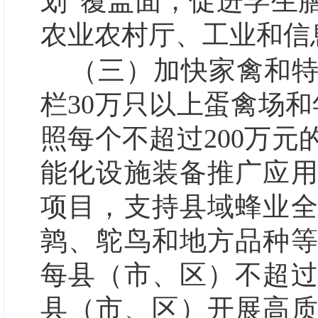
划”覆盖面，促进学生
农业农村厅、工业和信
（三）加快家禽和
栏30万只以上蛋禽场和
照每个不超过200万
能化设施装备推广应
项目，支持县域蜂业
鹑、鸵鸟和地方品种
每县（市、区）不超过
县（市、区）开展高