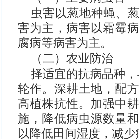
虫害以葱地种蝇、
害为主，病害以霜霉
腐病等病害为主。
（二）农业防治
择适宜的抗病品种，
轮作。深耕土地，配
高植株抗性。加强中
施，降低病虫源数量
以降低田间湿度，减少