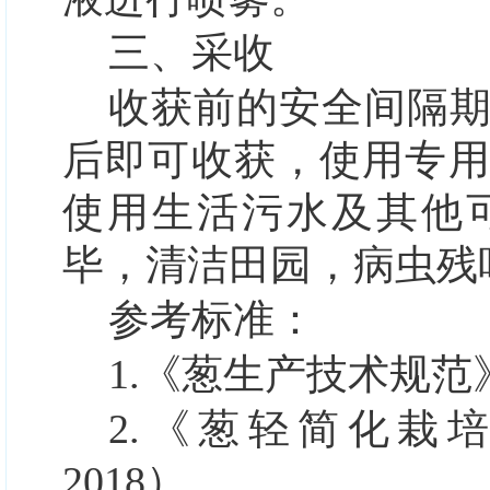
三、采收
收获前的安全间隔
后即可收获，使用专
使用生活污水及其他
毕，清洁田园，病虫残
参考标准：
1.
《葱生产技术规范》（G
2.
《葱轻简化栽培技术
2018）