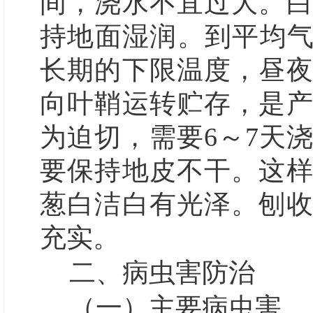
间，浇水不宜过大。
持地面湿润。到平均气
长期的下限温度，昼
向叶鞘运转贮存，是
为迫切，需要6～7天
要保持地皮不干。这
葱白洁白有光泽。刨收
充实。
二、病虫害防治
（一）主要病虫害