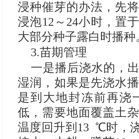
浸种催芽的办法，先
浸泡12～24小时，置于
大部分种子露白时播种
3.苗期管理
一是播后浇水的，
湿润，如果是先浇水
是到大地封冻前再浇
低，需要地面覆盖土
温度回升到13
℃时，