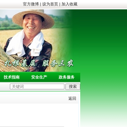
官方微博
|
设为首页
|
加入收藏
技术指南
安全生产
政务服务
返回