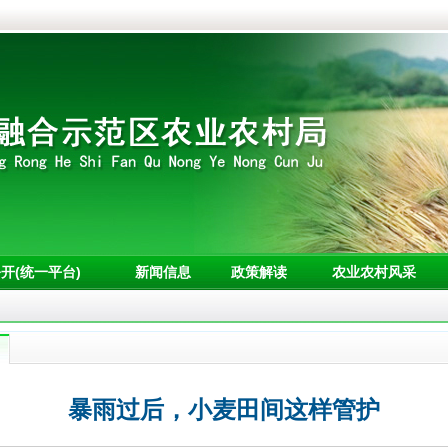
开(统一平台)
新闻信息
政策解读
农业农村风采
暴雨过后，小麦田间这样管护