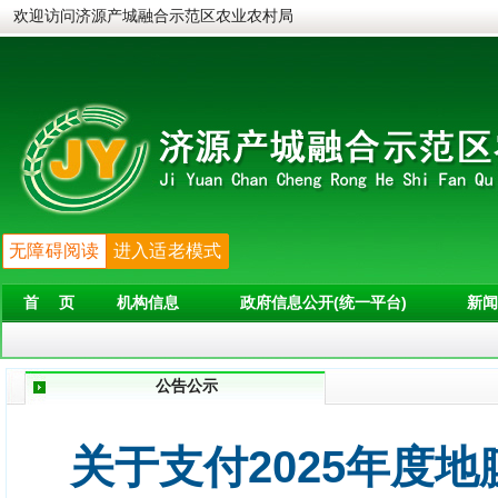
欢迎访问济源产城融合示范区农业农村局
无障碍阅读
进入适老模式
首 页
机构信息
政府信息公开(统一平台)
新闻
公告公示
关于支付2025年度