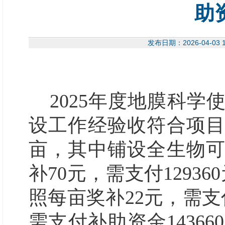
助
发布日期：2026-04-
2025年度地膜科
设
工作
经验收符合项
亩，其中铺设全生物
补70元，需支付1293
照每亩奖补22元，需支
需支付补助资金1436