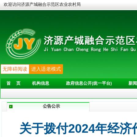
欢迎访问济源产城融合示范区农业农村局
无障碍阅读
进入适老模式
首 页
机构信息
政府信息公开(统一平台)
新闻
公告公示
关于拨付2024年经