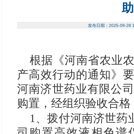
助
发布日期：2025-09-
根据
《河南省农业
产高效行动的通知》
河南济世药业有限公
购置，经组织验收合格
1、拨付河南济世药业有
司购置高效液相色谱