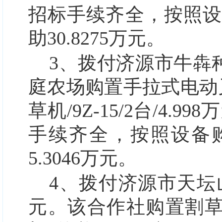
招标手续齐全，按照设备
助30.8275万元。
3、拨付济源市牛犇种
庭农场购置手拉式电动
草机/9Z-15/2台/4.
手续齐全，按照设备购
5.3046万元。
4、拨付
济源市天坛
元。
该合作社购置割