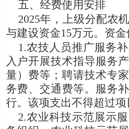
五、经费使用安排
2025
年，上级分配农
与建设资金
15
万元。资金
1.
农技人员推广服务补
入户开展技术指导服务
量）费等；聘请技术专
务费、交通费等。服务
行。该项支出不得超过项
2.
农业科技示范展示服