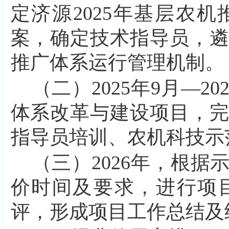
定济源
2025
年基层农机
案，确定技术指导员，
推广体系运行管理机制。
（二）
2025
年
9
月—
20
体系改革与建设项目，
指导员培训、农机科技示
（三）
2026
年，根据
价时间及要求，进行项
评，形成项目工作总结及