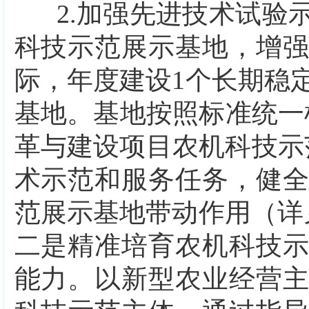
2.
加强先进技术试验
科技示范展示基地，增
际，年度建设
1
个长期稳
基地。基地按照标准统一
革与建设项目农机科技示
术示范和服务任务，健
范展示基地带动作用（详
二是
精准培育农机科技
能力。以新型农业经营