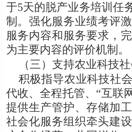
于
5
天的脱产业务培训任
制。强化服务业绩考评
服务内容和服务要求，
为主要内容的评价机制。
（三）支持农业科技社
积极指导农业科技社
代收、全程托管、
“互联
提供生产管护、存储加
社会化服务组织牵头建