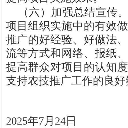
（六）加强总结宣传
项目组织实施中的有效
推广的好经验、好做法
流等方式和网络、报纸
提高群众对项目的认知
支持农技推广工作的良好
2025年7月24日