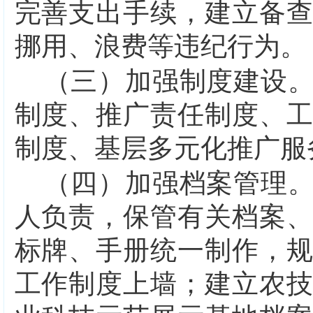
完善支出手续，建立备
挪用、浪费等违纪行为。
（三）加强制度建设
制度、推广责任制度、
制度、基层多元化推广服
（四）加强档案管理
人负责，保管有关档案
标牌、手册统一制作，
工作制度上墙；建立农