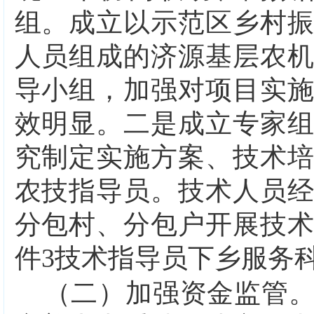
组。成立以示范区乡村
人员组成的济源基层农
导小组，加强对项目实
效明显。二是成立专家
究制定实施方案、技术
农技指导员。技术人员
分包村、分包户开展技
件
3
技术指导员下乡服务
（二）加强资金监管