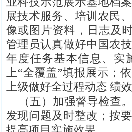
业科技示范展示基地档
展技术服务、培训农民
像或图片资料，日志及
管理员认真做好中国农
年度任务基本信息、实
上“全覆盖”填报展示；
上级做好全过程动态 绩
（五）加强督导检查
发现问题及时整改；按
提高项目实施效果。