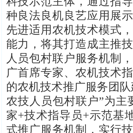
科技示范主体，通过指
种良法良机良艺应用展
先进适用农机技术模式
能力，将其打造成主推
人员包村联户服务机制
广首席专家、农机技术
的农机技术推广服务团队
农技人员包村联户”为主
家
+
技术指导员
+
示范基
式推广服务机制，实行