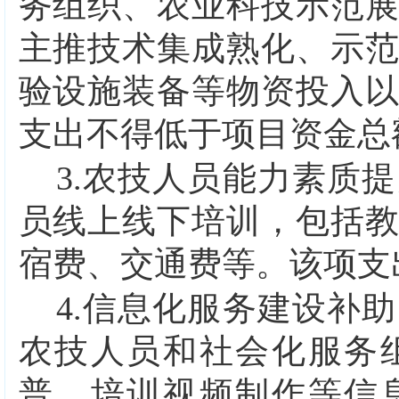
务组织、农业科技示范
主推技术集成熟化、示
验设施装备等物资投入
支出不得低于项目资金总
3.
农技人员能力素质提
员线上线下培训，包括
宿费、交通费等。该项支
4.
信息化服务建设补助
农技人员和社会化服务
普、培训视频制作等信