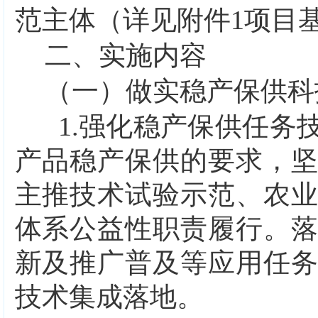
范主体（详见附件
1
项目
二、实施内容
（一）做实稳产保供科
1.
强化稳产保供任务
产品稳产保供的要求，
主推技术试验示范、农
体系公益性职责履行。
新及推广普及等应用任
技术集成落地。