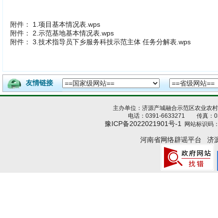
附件：
1.项目基本情况表.wps
附件：
2.示范基地基本情况表.wps
附件：
3.技术指导员下乡服务科技示范主体 任务分解表.wps
友情链接
主办单位：济源产城融合示范区农业农
电话：0391-6633271 传真：039
豫ICP备2022021901号-1
网站标识码：4
河南省网络辟谣平台
济