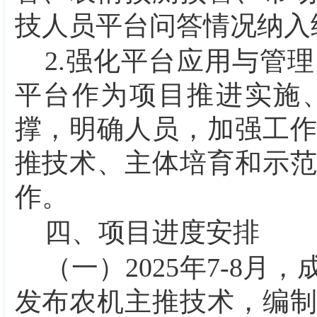
技人员平台问答情况纳入
2.
强化平台应用与管理
平台作为项目推进实施
撑，明确人员，加强工
推技术、主体培育和示
作。
四、项目进度安排
（一）
2025
年
7-8
月，
发布农机主推技术，编