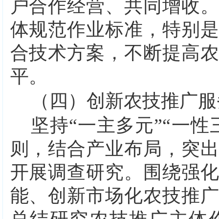
户合作经营、共同增收
体规范作业标准，特别
合技术方案，不断提高
平。
（四）创新农技推广服
坚持
“一主多元”“一
则，结合产业布局，突
开展调查研究。围绕强
能、创新市场化农技推