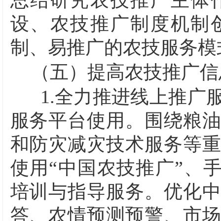
总结研究农技推广主体
设、农技推广制度机制
制、易推广的农技服务模
（五）提高农技推广信
1.
全力推进线上推广
服务平台使用。围绕粮
和防灾减灾技术服务等
使用
“中国农技推广”、
培训与指导服务。优化
答、农情预测预警、市