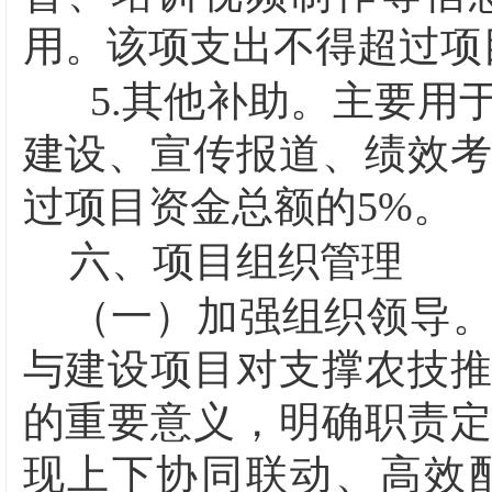
用。该项支出不得超过项
5.
其他补助。
主要用
建设、宣传报道、绩效
过项目资金总额的
5%
。
六、项目组织管理
（一）加强组织领导
与建设项目对支撑农技
的重要意义，明确职责
现上下协同联动、高效