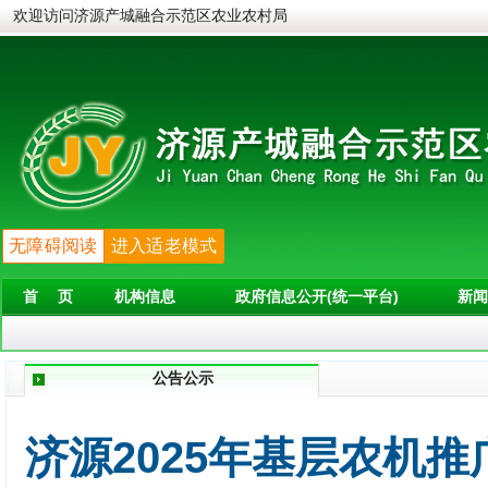
欢迎访问济源产城融合示范区农业农村局
无障碍阅读
进入适老模式
首 页
机构信息
政府信息公开(统一平台)
新闻
公告公示
济源2025年基层农机