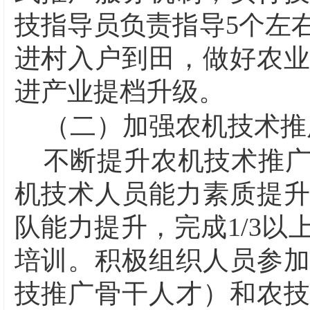
技指导员负责指导
5
个左
进村入户到田，做好农
进产业提档升级。
（二）加强农机技术推
不断提升农机技术推
机技术人员能力素质提
队能力提升，完成
1/3
以
培训。积极组织人员参
技推广骨干人才）和农