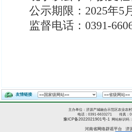
公示期限：
2025年5
监督电话：
0391-660
友情链接
主办单位：济源产城融合示范区农业农
电话：0391-6633271 传真：039
豫ICP备2022021901号-1
网站标识码：4
河南省网络辟谣平台
济