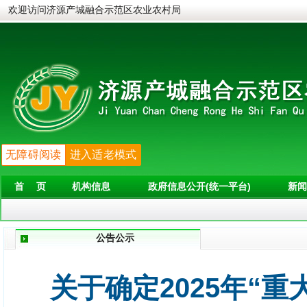
欢迎访问济源产城融合示范区农业农村局
无障碍阅读
进入适老模式
首 页
机构信息
政府信息公开(统一平台)
新闻
公告公示
关于确定2025年“