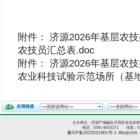
附件：
济源2026年基层农
农技员汇总表.doc
附件：
济源2026年基层农
农业科技试验示范场所（基地）
友情链接
主办单位：济源产城融合示范区农业农
电话：0391-6633271 传真：039
豫ICP备2022021901号-1
网站标识码：4