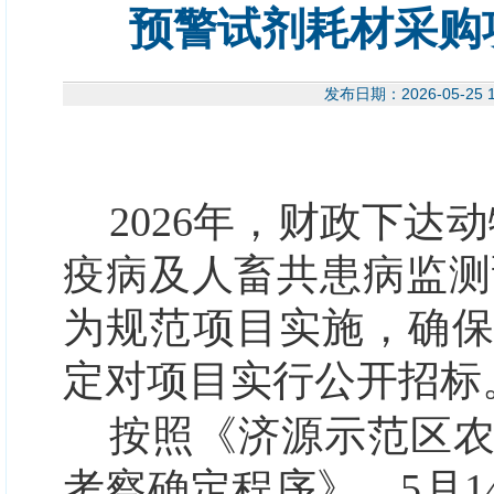
预警试剂耗材采购
发布日期：2026-05-
2026年，财政下达
疫病及人畜共患病监测预
为规范项目实施，确
定对项目实行公开招标
按照《
济源示范区
考察确定程序
》
，
5月