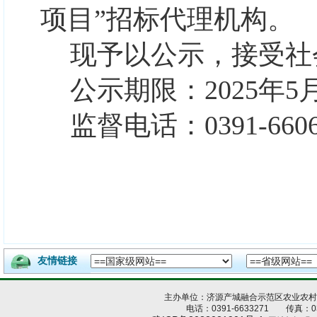
项目”
招标代理机构
。
现予以公示，接受社
公示期限：
2025年5
监督电话：
0391-660
友情链接
主办单位：济源产城融合示范区农业农
电话：0391-6633271 传真：039