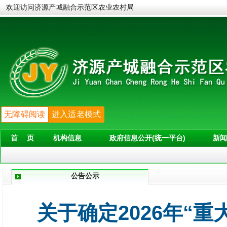
欢迎访问济源产城融合示范区农业农村局
无障碍阅读
进入适老模式
首 页
机构信息
政府信息公开(统一平台)
新闻
公告公示
关于确定2026年“