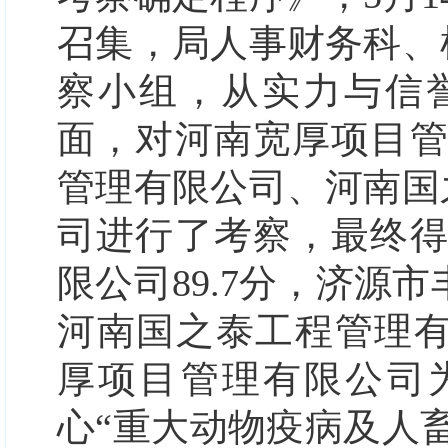
召集，局人事财务科、
察小组，从实力与信
面
，
对
河南宽厚项目
管理有限公司、河南国
司进行了考察，最终
限公司
89.7分，济源
河南国之泰工程管理有限
厚项目管理有限公司
心
“重大动物疫病及人