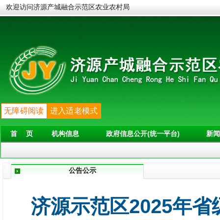
欢迎访问济源产城融合示范区农业农村局
无障碍阅读
进入适老模式
首 页
机构信息
政府信息公开(统一平台)
新闻
公告公示
济源示范区2025年