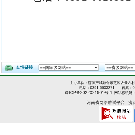
友情链接
主办单位：济源产城融合示范区农业农
电话：0391-6633271 传真：039
豫ICP备2022021901号-1
网站标识码：4
河南省网络辟谣平台
济