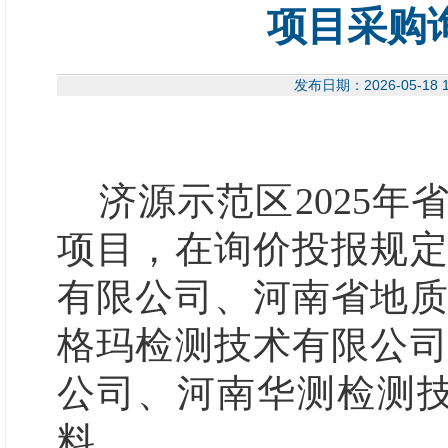
项目采购
发布日期：2026-05-
济源示范区
2025
年
项目
，在询价投报规
有限公司、河南省地
格玛检测技术有限公
公司、河南华测检测
料。