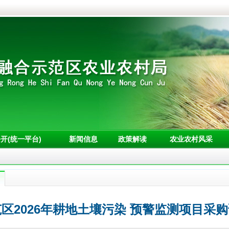
开(统一平台)
新闻信息
政策解读
农业农村风采
区2026年耕地土壤污染 预警监测项目采