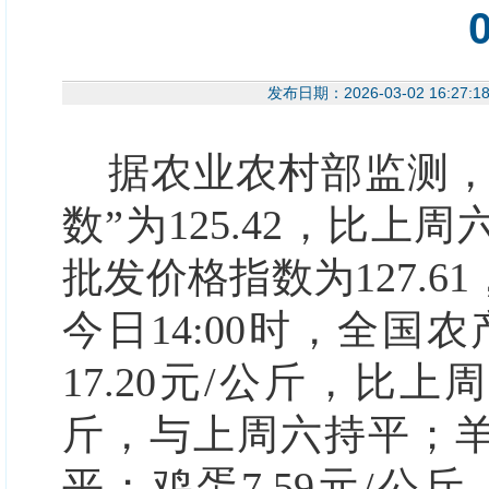
发布日期：2026-03-02 1
据农业农村部监测，3
数”为125.42，比上周
批发价格指数为127.6
今日14:00时，全
17.2
0
元/公斤，比上周六
斤，与上周六持平；羊肉
平；鸡蛋7.59元/公