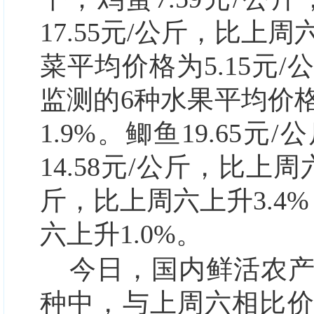
17.55元/公斤，比上周
菜平均价格为5.15元/
监测的6种水果平均价格
1.9%。鲫鱼19.65元
14.58元/公斤，比上周
斤，比上周六上升3.4%
六上升1.0%。
今日，国内鲜活农
种中，与上周六相比