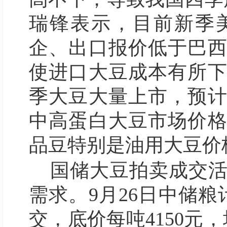
瑞锋表示，目前新季
企、出口报价低于巴
使进口大豆成本有所下
季大豆大量上市，预
中高蛋白大豆市场价
品豆特别是油用大豆价
国储大豆拍卖成交
需求。9月26日中储粮
交，底价每吨4150元，