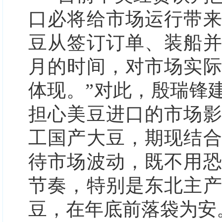
口必将给市场运行带
豆从签订订单、装船
月的时间，对市场实
体现。”对此，殷瑞锋
担心美豆进口的市场
工国产大豆，期现结
待市场波动，既不用
节奏，特别是东北主
豆，在年底前落袋为安