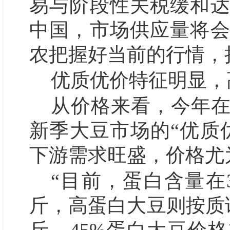
易与阶段性关税缓和
中国，市场供应量将
农把握好当前的行情，
优质优价特征明显，
从价格来看，今年
新季大豆市场的“优质
下游需求旺盛，价格尤
“目前，蛋白含量在3
斤，高蛋白大豆则按质论