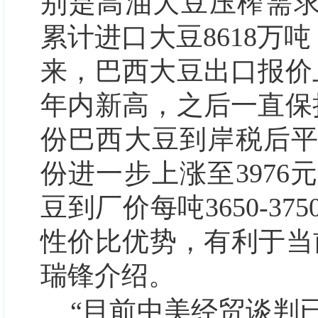
别是高油大豆压榨需求
累计进口大豆8618万吨
来，巴西大豆出口报价
年内新高，之后一直保
份巴西大豆到岸税后平均
份进一步上涨至397
豆到厂价每吨3650-3
性价比优势，有利于当
瑞锋介绍。
“目前中美经贸谈判