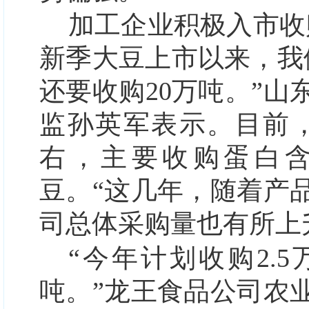
加工企业积极入市收
新季大豆上市以来，我
还要收购20万吨。”
监孙英军表示。目前，
右，主要收购蛋白含
豆。“这几年，随着产
司总体采购量也有所上
“今年计划收购2.5
吨。”龙王食品公司农