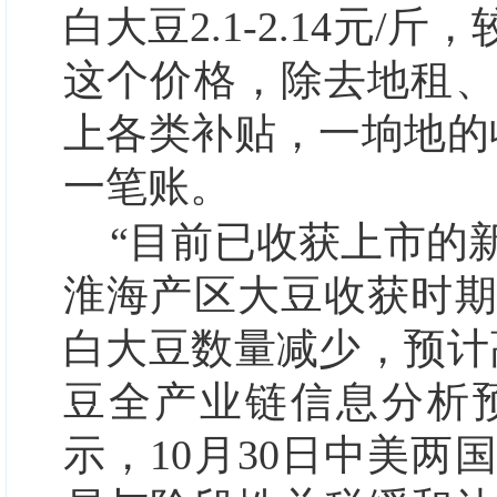
白大豆2.1-2.14元/
这个价格，除去地租
上各类补贴，一垧地的
一笔账。
“目前已收获上市的
淮海产区大豆收获时
白大豆数量减少，预计
豆全产业链信息分析
示，10月30日中美