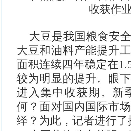
收获作
大豆是我国粮食安
大豆和油料产能提升
面积连续四年稳定在1
较为明显的提升。眼
进入集中收获期。新
何？面对国内国际市
绎？为此，记者进行了