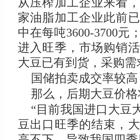
从压榨加工企业来看
家油脂加工企业此前
中在每吨3600-370
进入旺季，市场购销
大豆已有到货，采购需
国储拍卖成交率较高
那么，后期大豆价格
“目前我国进口大豆
豆出口旺季的结束，
高不下，导致我国四季