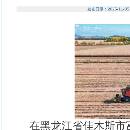
发布日期：2025-11
在黑龙江省佳木斯市