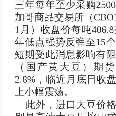
三年每年至少采购25
加哥商品交易所（CBO
1月）收盘价每吨406.
年低点强势反弹至15
短期受此消息影响有限
（国产黄大豆）期货
2.8%，临近月底日收
上小幅震荡。
此外，进口大豆价