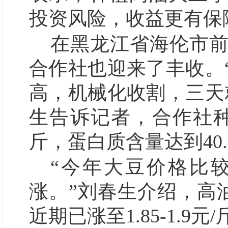
投资风险，收益更有保
在黑龙江省海伦市
合作社也迎来了丰收。
高，机械化收割，三天
生告诉记者，合作社种了
斤，蛋白质含量达到40.5
“今年大豆价格比
涨。”刘春生介绍，高油大
近期已涨至1.85-1.9