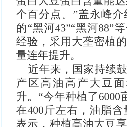
蛋白大豆蛋白含量能达到4
个百分点。”盖永峰
的“黑河43”“黑河8
经验，采用大垄密植
量连年提升。
近年来，国家持续
产区高油高产大豆面
升。“今年种植了6000
在400斤左右，油脂含量
表示，种植高油大豆