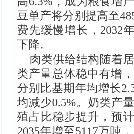
高6.3%，成为粮食
豆单产将分别提高至485
费先缓慢增长，2032
下降。
肉类供给结构随着
类产量总体稳中有增
分别比基期年均增长2.3
均减少0.5%。奶类
殖占比稳步提升，预计2
2035年增至5117万