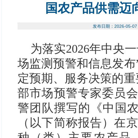
国农产品供需迈
发布日期：2026-05
为落实2026年中央
场监测预警和信息发布
定预期、服务决策的重
部市场预警专家委员
警团队撰写的《中国农业
（以下简称报告）在京
种（类）主要农产品