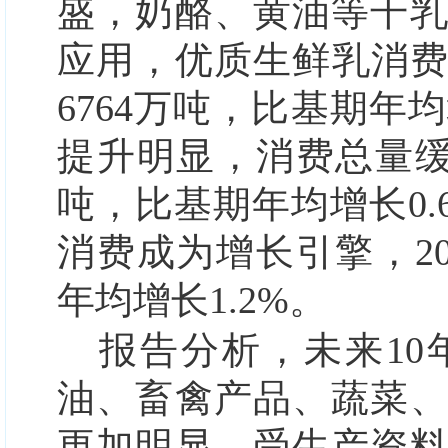
盛，奶酪、黄油等干
应用，优质生鲜乳消费
6764万吨，比基期年
提升明显，消费总量缓慢
吨，比基期年均增长0
消费成为增长引擎，20
年均增长1.2%。
报告分析，未来1
油、畜禽产品、蔬菜
更加明显。受生产资