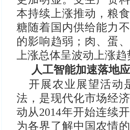
本持续上涨推动，粮
糖随着国内供给能力
的影响趋弱；肉、蛋
上涨总体呈波动上涨趋
人工智能加速落地
开展农业展望活动
法，是现代化市场经
动从2014年开始连
为各界了解中国农情