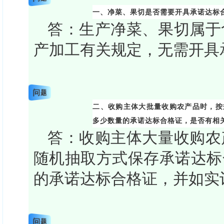
一、净菜、果切是否需要开具承诺达标
答：生产净菜、果切属于
产加工有关规定，无需开具
问题
二、收购主体大批量收购农产品时，按
多少数量的承诺达标合格证，是否有相
答：收购主体大量收购农
随机抽取方式保存承诺达标
的承诺达标合格证，并如实
问题