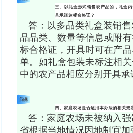
三、以礼盒形式销售农产品的，礼盒内
具承诺达标合格证？
答：以多品类礼盒装销售
品品类、数量等信息或附有
标合格证，开具时可在产品
单。如礼盒包装未标注相关
中的农产品相应分别开具承
问题
四、
家庭农场是否适用本办法的相关规
答：家庭农场未被纳入强
省根据当地情况因地制宜加