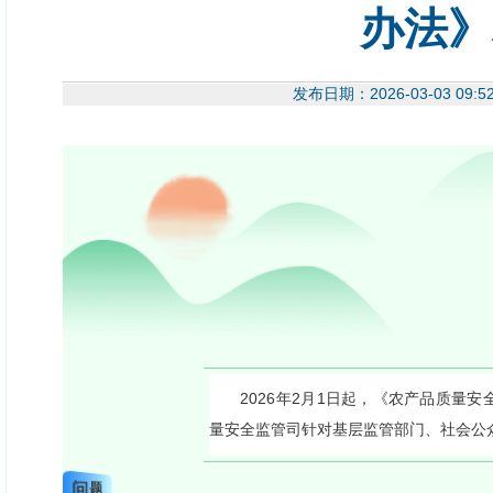
办法》
发布日期：2026-03-03
2026年2月1日起，《农产品质量
量安全监管司针对基层监管部门、社会公
问题