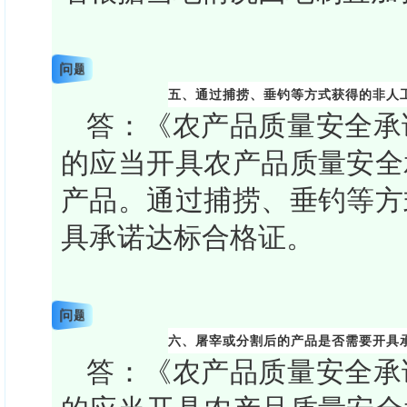
问题
五、通过捕捞、垂钓等方式获得的非人
答：《农产品质量安全承
的应当开具农产品质量安全
产品。通过捕捞、垂钓等方
具承诺达标合格证。
问题
六、屠宰或分割后的产品是否需要开具
答：《农产品质量安全承