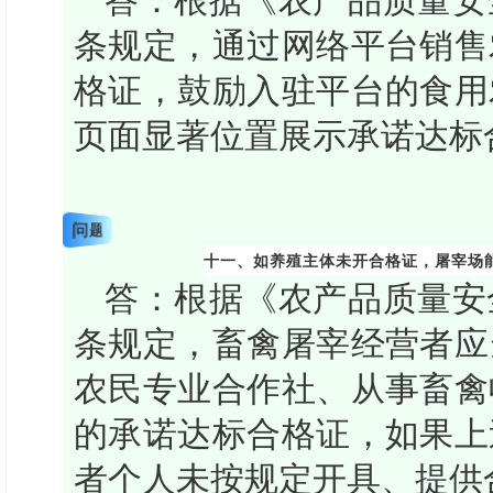
答：根据《农产品质量安
条规定，通过网络平台销售
格证，鼓励入驻平台的食用
页面显著位置展示承诺达标
问题
十一、如养殖主体未开合格证，屠宰场
答：根据《农产品质量安
条规定，畜禽屠宰经营者应
农民专业合作社、从事畜禽
的承诺达标合格证，如果上
者个人未按规定开具、提供