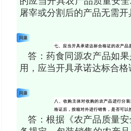
的应当开具农产品质量安全
屠宰或分割后的产品无需开
问题
七、应当开具承诺达标合格证的农产品
答：药食同源农产品如果
用，应当开具承诺达标合格
问题
八、收购主体对收购的农产品进行分装
格证后，按箱对外进行销售，是否可以
答：根据《农产品质量安