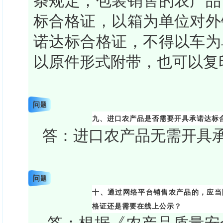
条规定，包装销售的农产品
标合格证，以箱为单位对外
诺达标合格证，不得以车为
以原件形式附带，也可以复
问题
九、进口农产品是否需要开具承诺达标
答：进口农产品无需开具
问题
十、通过网络平台销售农产品的，应当
格证还是需要在线上公示？