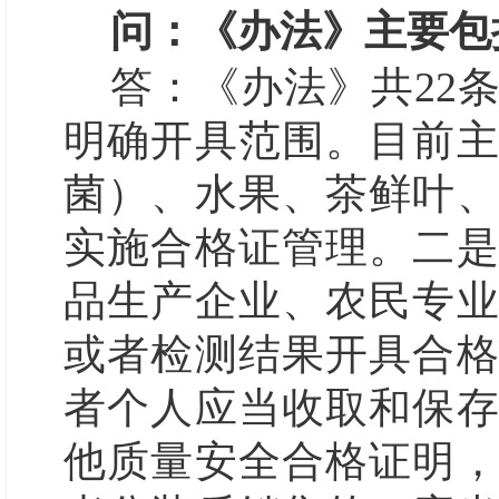
问：《办法》主要包
答：
《办法》共22
明确开具范围。
目前
菌）、水果、茶鲜叶
实施合格证管理。
二
品生产企业、农民专
或者检测结果开具合
者个人应当收取和保
他质量安全合格证明