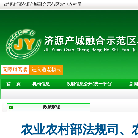
欢迎访问济源产城融合示范区农业农村局
无障碍阅读
进入适老模式
首 页
机构信息
政府信息公开(统一平台)
新闻
政策解读
农业农村部法规司、