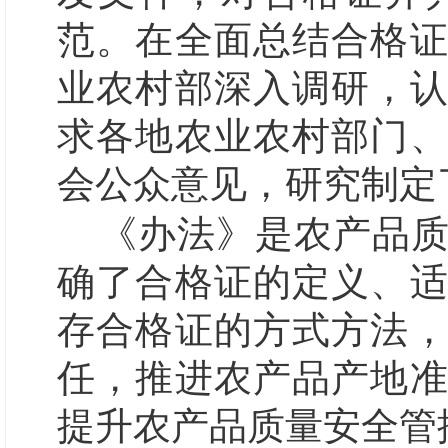
范。在全面总结合格
业农村部深入调研，
求各地农业农村部门
会公众意见，研究制定
《办法》是农产品
确了合格证的定义、
存合格证的方式方法
任，推进农产品产地
提升农产品质量安全管