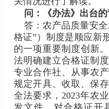
关情况进行了解读。
问：《办法》出台的
答：
农产品质量安全
格证”）制度是顺应新
的一项重要制度创新。
法明确建立合格证制
专业合作社、从事农
规定开具、收取、保
全法要求，2023年
发文件，对合格证开