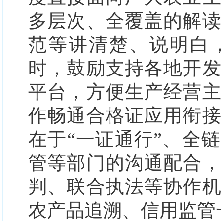
多层次、全覆盖的解
范等讲清楚、说明白
时，鼓励支持各地开
平台，方便生产经营
作畅通合格证应用衔
在于“一证通行”、全
管等部门的沟通配合
判、联合执法等协作
农产品追溯、信用监管