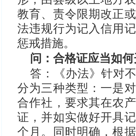
教育、责令限期改正
法违规行为记入信用
惩戒措施。
问：合格证应当如何
答：
《办法》针对
分为三种类型：
一是
合作社，
要求其在农
证，并如实做好开具
个月。同时明确，根