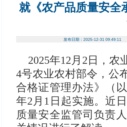
就《农产品质量安全
发布日期：2025-12-31 09
2025年12月2日，
4号农业农村部令，公
合格证管理办法》（以
年2月1日起实施。近
质量安全监管司负责