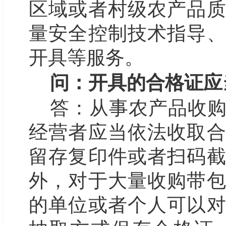
区域或者村级农产品
量安全控制技术指导
开具等服务。
问：开具的合格证应
答：
从事农产品收
经营者应当依法收取
留存复印件或者扫码
外，对于大量收购带
的单位或者个人可以