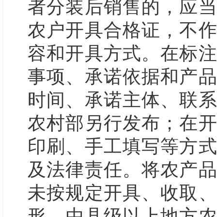
者分装后销售的，应
农户开具合格证，不
容和开具方式。
在标
事项、承诺依据和产
时间、承诺主体、联
农村部另行发布；在
印刷、手工填写等方
及法律责任。
将农产
未按规定开具、收取
形，由县级以上地方