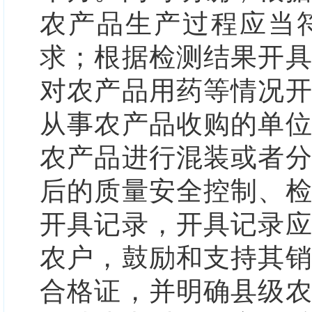
农产品生产过程应当
求；根据检测结果开
对农产品用药等情况
从事农产品收购的单
农产品进行混装或者
后的质量安全控制、
开具记录，开具记录
农户，
鼓励和支持其
合格证，并明确县级