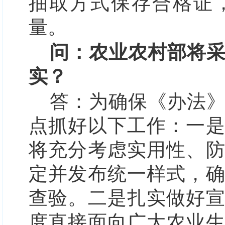
抽取方式保存合格证
量。
问：农业农村部将
实？
答：
为确保《办法
点抓好以下工作：
一
将充分考虑实用性、
定并发布统一样式，
查验。
二是扎实做好
度直接面向广大农业