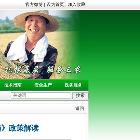
官方微博
|
设为首页
|
加入收藏
技术指南
安全生产
政务服务
返回
施》政策解读