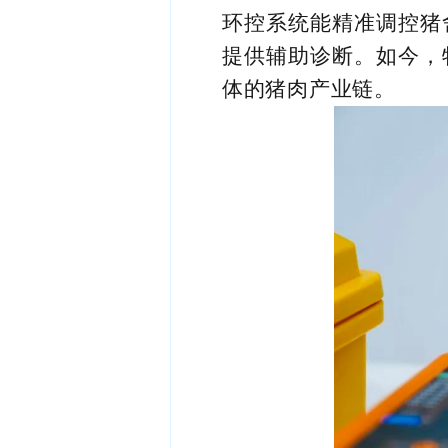
环控系统能精准调控猪
提供辅助诊断。如今，
体的猪肉产业链。