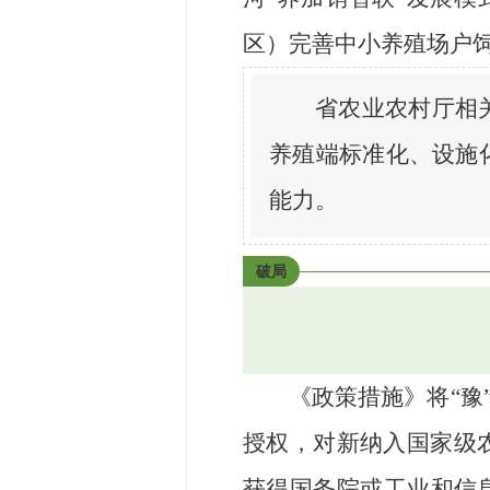
区）完善中小养殖场户
省农业农村厅相
养殖端标准化、设施
能力。
破局
《政策措施》将“豫
授权，对新纳入国家级
获得国务院或工业和信