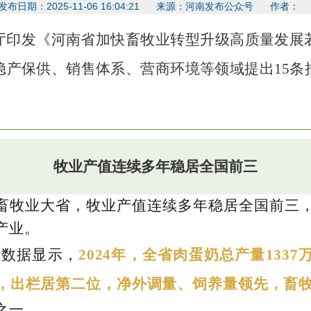
发布日期：2025-11-06 16:04:21 来源：河南发布公众号 作者
厅印发《河南省加快畜牧业转型升级高质量发展
稳产保供、销售体系、营商环境等领域提出15条
牧业产值连续多年稳居全国前三
畜牧业大省，牧业产值连续多年稳居全国前三
产业。
计数据显示，
2024年，全省肉蛋奶总产量133
，出栏居第二位，净外调量、饲养量领先，畜牧业
之一。