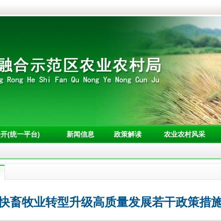
开(统一平台)
新闻信息
政策解读
农业农村风采
快畜牧业转型升级高质量发展若干政策措