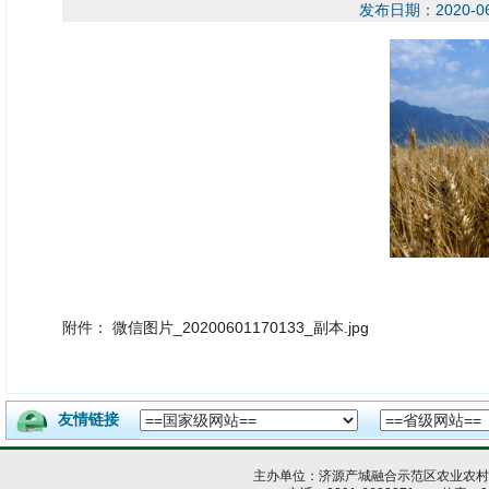
发布日期：2020-
附件：
微信图片_20200601170133_副本.jpg
友情链接
主办单位：济源产城融合示范区农业农