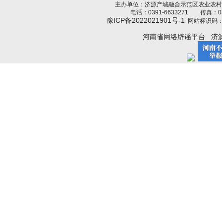
主办单位：济源产城融合示范区农业农
电话：0391-6633271 传真：039
豫ICP备2022021901号-1
网站标识码：4
河南省网络辟谣平台
济