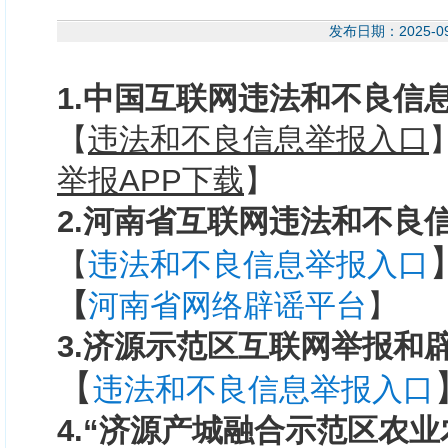
发布日期：2025-
1.中国互联网违法和不良信
【
违法和不良信息举报入口
举报
APP下载
】
2.河南省互联网违法和不良
【
违法和不良信息举报入口
【
河南省网络辟谣平台
】
3.济源示范区互联网举报和
【
违法和不良信息举报入口
4.“
济源
产城融合示范区农业