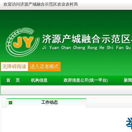
欢迎访问济源产城融合示范区农业农村局
无障碍阅读
进入适老模式
首 页
机构信息
政府信息公开(统一平台)
新闻
工作动态