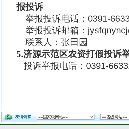
报投诉
举报投诉电话：0391-6633
举报投诉邮箱：jysfqnyncj@
联系人：张田园
5.济源示范区农资打假投诉
投诉
举报电话：0391-66332
友情链接