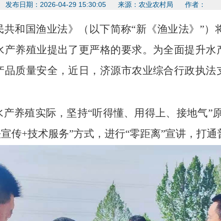
发布日期：2026-04-29 15:30:05 来源：农业农村局 作者：
民共和国渔业法》（以下简称
“新《渔业法》”）将
水产养殖业提出了更严格的要求。为全面提升水
产品质量安全，近日，济源市农业综合行政执法
水产养殖实际，坚持
“听得懂、用得上、接地气”
法宣传+技术服务”方式，
进行
“零距离”宣讲
，打通