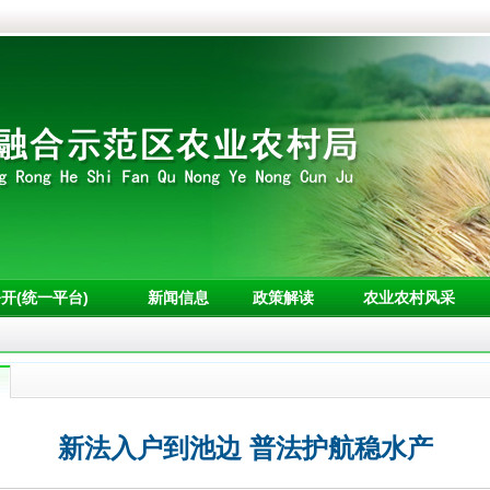
开(统一平台)
新闻信息
政策解读
农业农村风采
新法入户到池边 普法护航稳水产