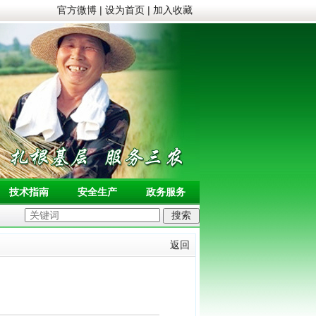
官方微博
|
设为首页
|
加入收藏
技术指南
安全生产
政务服务
返回