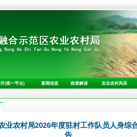
开(统一平台)
新闻信息
政策解读
农业农村风采
农业农村局2026年度驻村工作队员人身综
告