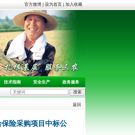
官方微博
|
设为首页
|
加入收藏
技术指南
安全生产
政务服务
返回
合保险采购项目中标公