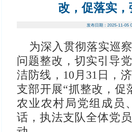
改，促落实，
发布日期：2025-11-
为深入贯彻落实巡
问题整改，切实引导
洁防线，
10月31日
支部开展“抓整改，促
农业农村局党组成员
话，执法支队全体党员
动。