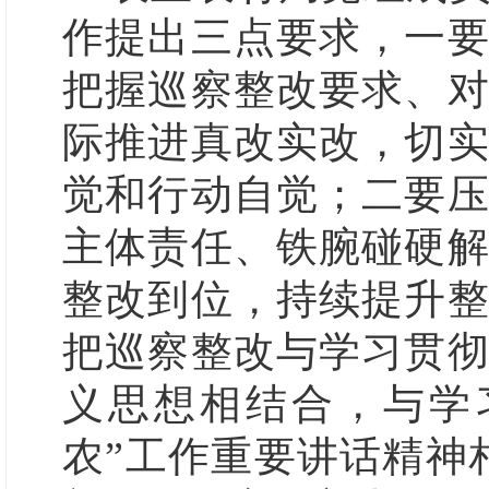
作提出三点要求，
一
把握巡察整改要求、
际推进真改实改，切
觉和行动自觉；二要
主体责任、铁腕碰硬
整改到位，持续提升
把巡察整改与学习贯
义思想相结合，与学
农”工作重要讲话精神