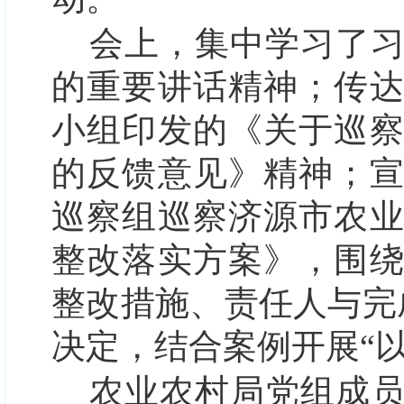
会上，集中学习了
的重要讲话精神；传
小组印发的《关于巡
的反馈意见》精神；
巡察组巡察济源市农
整改落实方案》，围
整改措施、责任人与完
决定，结合案例开展“
农业农村局党组成