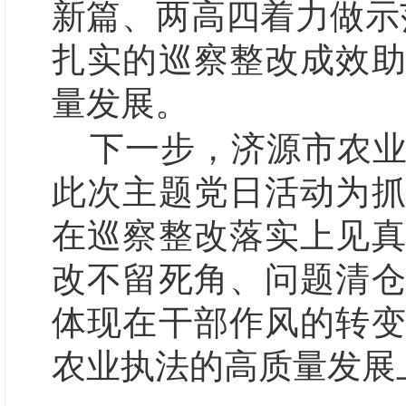
新篇、两高四着力做示
扎实的巡察整改成效
量发展。
下一步，济源市农
此次主题党日活动为
在巡察整改落实上
见
改不留死角、问题清
体现在干部作风的转
农业执法的
高质量发展