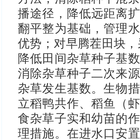
播途径，降低远距离
翻平整为基础，管理
优势；对早腾茬田块，
降低田间杂草种子基
消除杂草种子二次来
杂草发生基数。
生物
立稻鸭共作、稻鱼（
食杂草子实和幼苗的
理措施。
在进水口安