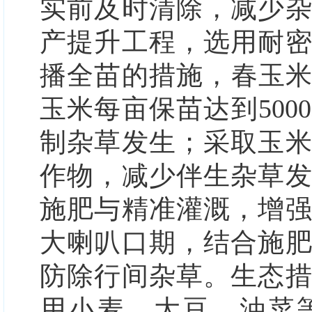
实前及时清除，减少
产提升工程，选用耐
播全苗的措施，春玉米
玉米每亩保苗达到50
制杂草发生；采取玉
作物，减少伴生杂草
施肥与精准灌溉，增
大喇叭口期，结合施
防除行间杂草。
生态
用小麦、大豆
、油菜