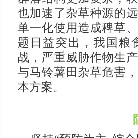
也加速了杂草种源的
单一化使用造成
稗草
题日益突出，我国粮
战，严重威胁作物生
与马铃薯
田杂草危害
本方案。