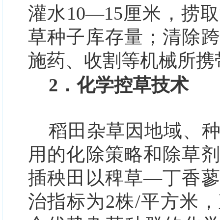
灌水10—15厘米，
草种子库存量；清除
施药、收割等机械所携
2．化学控草技术
稻田杂草因地域、
用的化除策略和除草
插秧田以稗草—丁香
治指标为2株/平方米