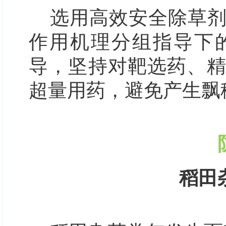
选用高效安全除草
作用机理分组指导下
导，坚持对靶选药、
超量用药，避免产生飘
稻田