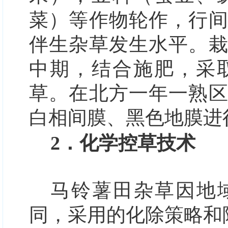
菜）等作物轮作，行
伴生杂草发生水平。
中期，结合施肥，采
草。在北方一年一熟
白相间膜、黑色地膜进
2．化学控草技术
马铃薯田杂草因地
同，采用的化除策略和