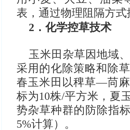
表，通过物理阻隔方式
2．化学控草技术
玉米田杂草因地域
采用的化除策略和除
春玉米田以稗草—苘
标为10株/平方米，
势杂草种群的防除指标
5%计算）。