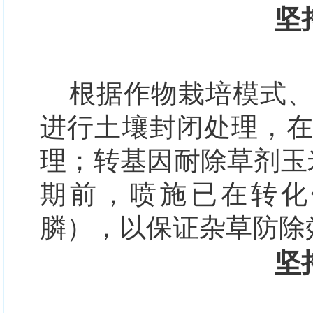
坚
根据作物栽培模式
进行土壤封闭处理，
理；转基因耐除草剂玉
期前，喷施已在转化
膦），以保证杂草防除
坚