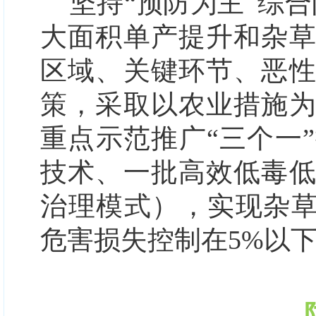
坚持“预防为主 综
大面积单产提升和杂
区域、关键环节、恶
策，采取以农业措施
重点示范推广“三个一
技术、一批高效低毒
治理模式），实现杂草
危害损失控制在5%以