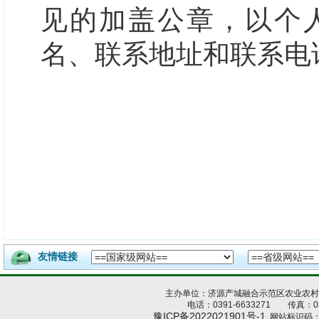
见的加盖公章，以个
名、联系地址和联系电
友情链接
主办单位：济源产城融合示范区农业农
电话：0391-6633271 传真：039
豫ICP备2022021901号-1
网站标识码：4