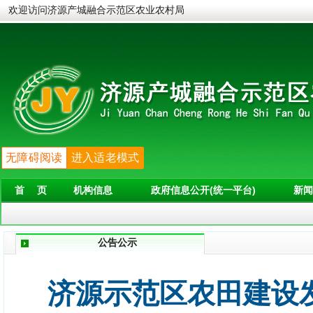
欢迎访问济源产城融合示范区农业农村局
无障碍阅读
进入适老模式
首 页
机构信息
政府信息公开(统一平台)
新闻
公告公示
济源示范区农田建设发