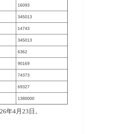
16093
345013
14743
345013
6362
90169
74373
69327
1380000
026年4月23日。