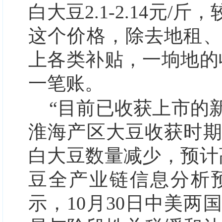
白大豆2.1-2.14元/
这个价格，除去地租
上各类补贴，一垧地的
一笔账。
“目前已收获上市的
淮海产区大豆收获时
白大豆数量减少，预计
豆全产业链信息分析
示，10月30日中美