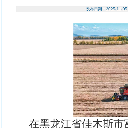
发布日期：2025-11
在黑龙江省佳木斯市