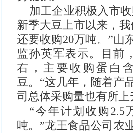
加工企业积极入市收
新季大豆上市以来，我
还要收购20万吨。”
监孙英军表示。目前，
右，主要收购蛋白含
豆。“这几年，随着产
司总体采购量也有所上
“今年计划收购2.5
吨。”龙王食品公司农