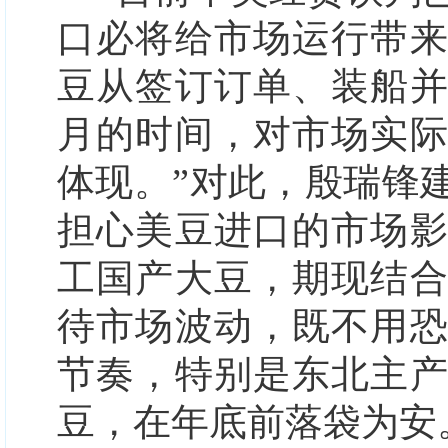
口必将给市场运行带
豆从签订订单、装船
月的时间，对市场实
体现。”对此，殷瑞锋
担心美豆进口的市场
工国产大豆，期现结
待市场波动，既不用
节奏，特别是东北主
豆，在年底前落袋为安