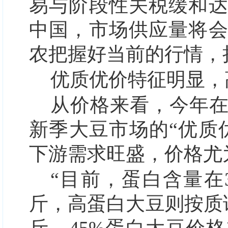
易与阶段性关税缓和
中国，市场供应量将
农把握好当前的行情，
优质优价特征明显，
从价格来看，今年
新季大豆市场的“优质
下游需求旺盛，价格尤
“目前，蛋白含量在3
斤，高蛋白大豆则按质论