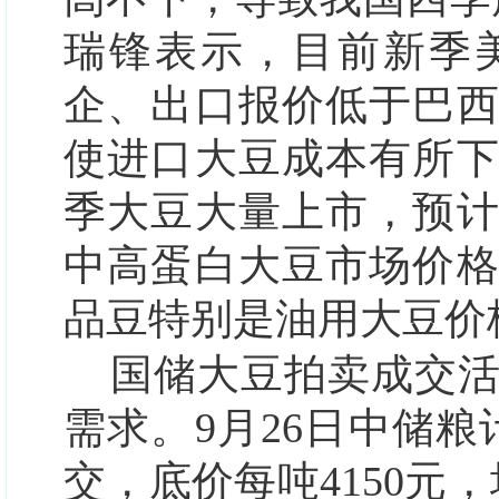
瑞锋表示，目前新季
企、出口报价低于巴
使进口大豆成本有所下
季大豆大量上市，预
中高蛋白大豆市场价
品豆特别是油用大豆价
国储大豆拍卖成交
需求。9月26日中储粮
交，底价每吨4150元，