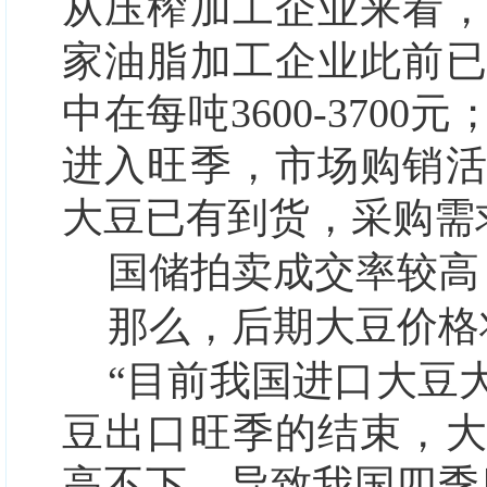
从压榨加工企业来看
家油脂加工企业此前
中在每吨3600-370
进入旺季，市场购销
大豆已有到货，采购需
国储拍卖成交率较高
那么，后期大豆价格
“目前我国进口大豆
豆出口旺季的结束，
高不下，导致我国四季