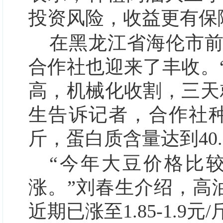
投资风险，收益更有保
在黑龙江省海伦市
合作社也迎来了丰收。
高，机械化收割，三天
生告诉记者，合作社种了
斤，蛋白质含量达到40.5
“今年大豆价格比
涨。”刘春生介绍，高油大
近期已涨至1.85-1.9