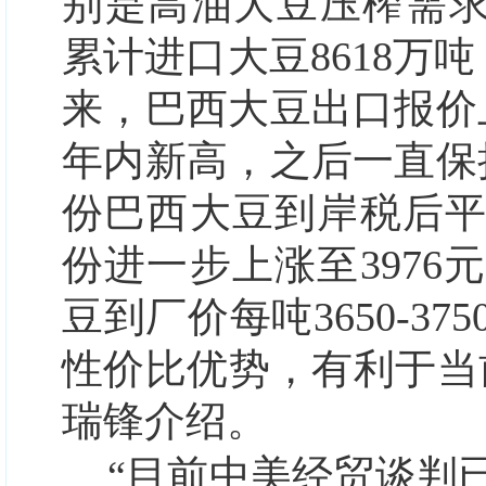
别是高油大豆压榨需求
累计进口大豆8618万吨
来，巴西大豆出口报价
年内新高，之后一直保
份巴西大豆到岸税后平均
份进一步上涨至397
豆到厂价每吨3650-3
性价比优势，有利于当
瑞锋介绍。
“目前中美经贸谈判