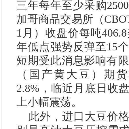
三年每年至少采购25
加哥商品交易所（CBO
1月）收盘价每吨406.
年低点强势反弹至15
短期受此消息影响有限
（国产黄大豆）期货
2.8%，临近月底日收
上小幅震荡。
此外，进口大豆价