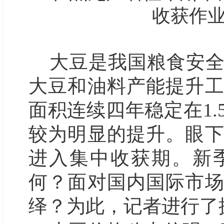
收获作
大豆是我国粮食安
大豆和油料产能提升
面积连续四年稳定在1
较为明显的提升。眼
进入集中收获期。新
何？面对国内国际市
绎？为此，记者进行了