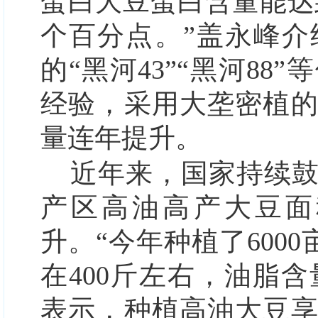
蛋白大豆蛋白含量能达到4
个百分点。”盖永峰
的“黑河43”“黑河8
经验，采用大垄密植
量连年提升。
近年来，国家持续
产区高油高产大豆面
升。“今年种植了6000
在400斤左右，油脂含量
表示，种植高油大豆