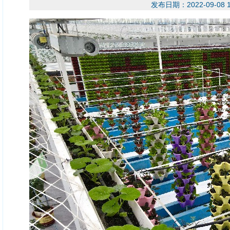
发布日期：2022-09-