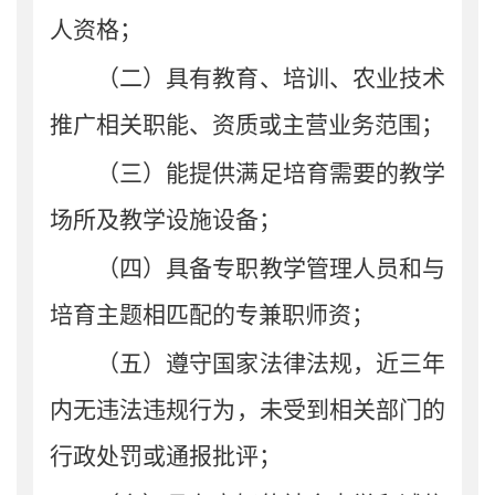
人资格；
（二）具有教育、培训、农业技术
推广相关职能、资质或主营业务范围；
（三）能提供满足培育需要的教学
场所及教学设施设备；
（四）具备专职教学管理人员和与
培育主题相匹配的专兼职师资；
（五）
遵守国家法律法规，近三年
内无违法违规行为，未受到相关部门的
行政处罚或通报批评
；