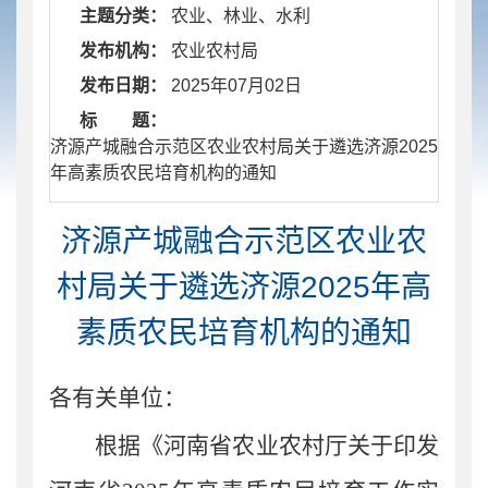
主题分类：
农业、林业、水利
发布机构：
农业农村局
发布日期：
2025年07月02日
标 题：
​ 济源产城融合示范区农业农村局关于遴选济源2025
年高素质农民培育机构的通知
济源产城融合示范区农业农
村局关于遴选济源2025年高
素质农民培育机构的通知
各有关单位：
根据
《河南省农业农村厅关于印发